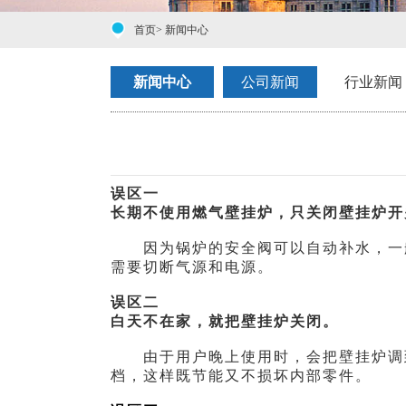
首页
>
新闻中心
新闻中心
公司新闻
行业新闻
误区一
长期不使用燃气壁挂炉，只关闭壁挂炉开
因为锅炉的安全阀可以自动补水，一般
需要切断气源和电源。
误区二
白天不在家，就把壁挂炉关闭。
由于用户晚上使用时，会把壁挂炉调到
档，这样既节能又不损坏内部零件。