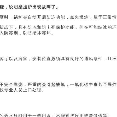
烧，说明壁挂炉出现故障了。
时，锅炉会自动开启防冻功能，点火燃烧，属于正常情
态下，具有防冻和防卡死保护功能，但在可能结冰的环
入防冻剂，以防结冰冻坏。
厅以及浴室，安装位置必须具有良好的通风条件，且应
完全燃烧，严重的会引起缺氧，一氧化碳中毒甚至爆炸
找专业人员上门处理。
热水只能用于一般用水，不能直接饮用或者做饭等。