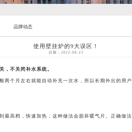
品牌动态
使用壁挂炉的9大误区！
日期：2022-08-23
关，不关闭补水系统。
两个月左右就能自动补充一次水，所以长期外出的用户
最高档，快速加热，这种做法会损坏暖气片。正确做法