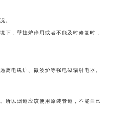
况。
境下，壁挂炉停用或者不能及时修复时，
远离电磁炉、微波炉等强电磁辐射电器。
。所以烟道应该使用原装管道，不能自己