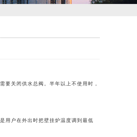
需要关闭供水总阀。半年以上不使用时，
是用户在外出时把壁挂炉温度调到最低