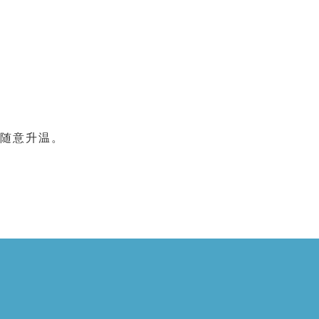
随意升温。